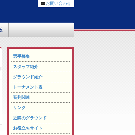
お問い合わせ
板
選手募集
スタッフ紹介
グラウンド紹介
トーナメント表
審判関連
リンク
近隣のグラウンド
お役立ちサイト