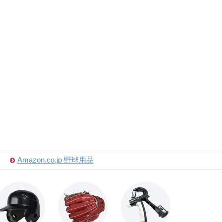
Amazon.co.jp 野球用品