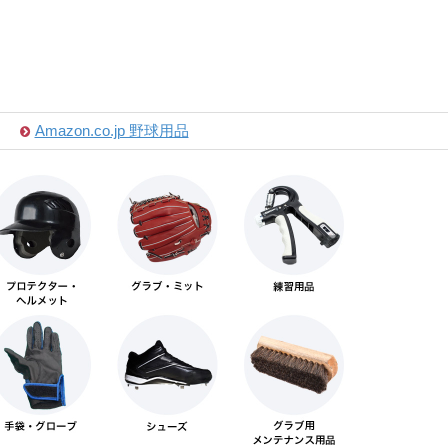
Amazon.co.jp 野球用品