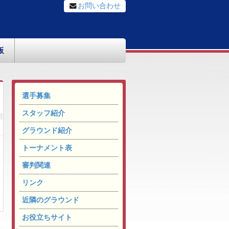
お問い合わせ
板
選手募集
スタッフ紹介
グラウンド紹介
トーナメント表
審判関連
リンク
近隣のグラウンド
お役立ちサイト