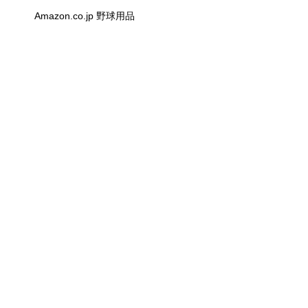
Amazon.co.jp 野球用品