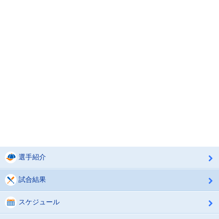
選手紹介
試合結果
スケジュール