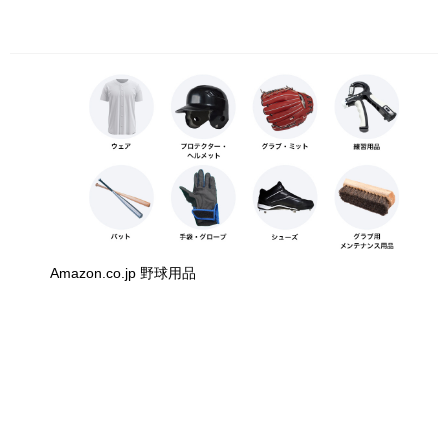
Amazon.co.jp 野球用品