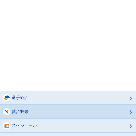
選手紹介
試合結果
スケジュール