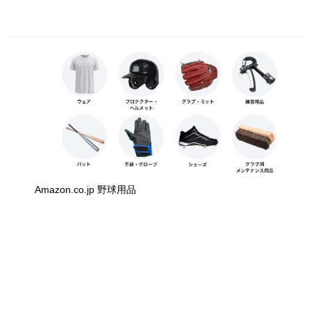
Amazon.co.jp 野球用品