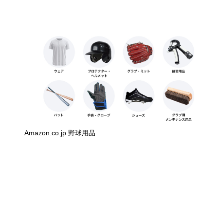
Amazon.co.jp 野球用品