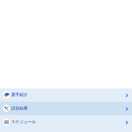
選手紹介
試合結果
スケジュール