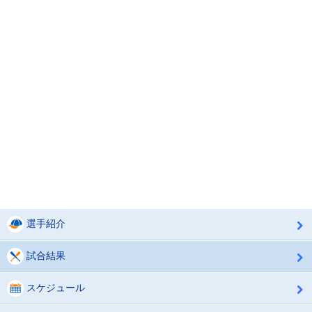
選手紹介
試合結果
スケジュール