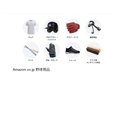
Amazon.co.jp 野球用品