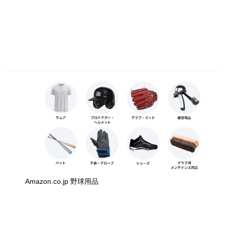
Amazon.co.jp 野球用品